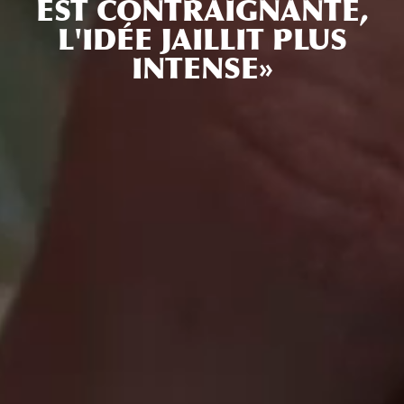
EST CONTRAIGNANTE,
L'IDÉE JAILLIT PLUS
INTENSE»