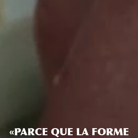
«PARCE QUE LA FORME